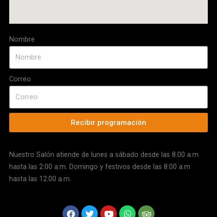
Nombre
Correo
Recibir programación
Nuestro Salón atiende de lunes a sábado desde las 8:00 a.m
hasta las 2:00 a.m. Domingo y festivos desde las 8:00 a.m
hasta las 12:00 a.m.